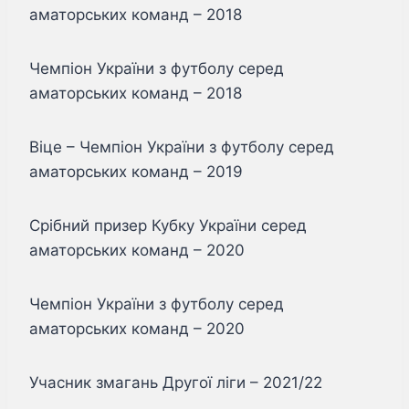
аматорських команд – 2018
Чемпіон України з футболу серед
аматорських команд – 2018
Віце – Чемпіон України з футболу серед
аматорських команд – 2019
Срібний призер Кубку України серед
аматорських команд – 2020
Чемпіон України з футболу серед
аматорських команд – 2020
Учасник змагань Другої ліги – 2021/22