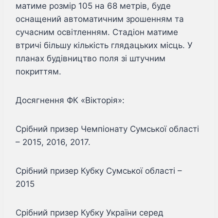
матиме розмір 105 на 68 метрів, буде
оснащений автоматичним зрошенням та
сучасним освітленням. Стадіон матиме
втричі більшу кількість глядацьких місць. У
планах будівництво поля зі штучним
покриттям.
Досягнення ФК «Вікторія»:
Срібний призер Чемпіонату Сумської області
– 2015, 2016, 2017.
Срібний призер Кубку Сумської області –
2015
Срібний призер Кубку України серед