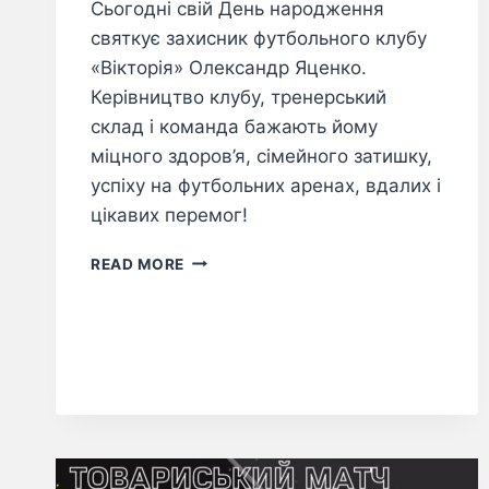
Сьогодні свій День народження
святкує захисник футбольного клубу
«Вікторія» Олександр Яценко.
Керівництво клубу, тренерський
склад і команда бажають йому
міцного здоров’я, сімейного затишку,
успіху на футбольних аренах, вдалих і
цікавих перемог!
READ MORE