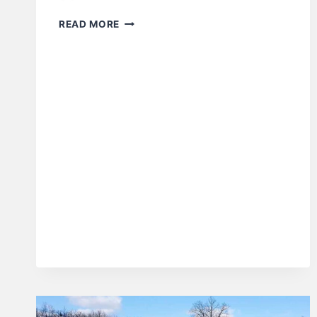
READ MORE