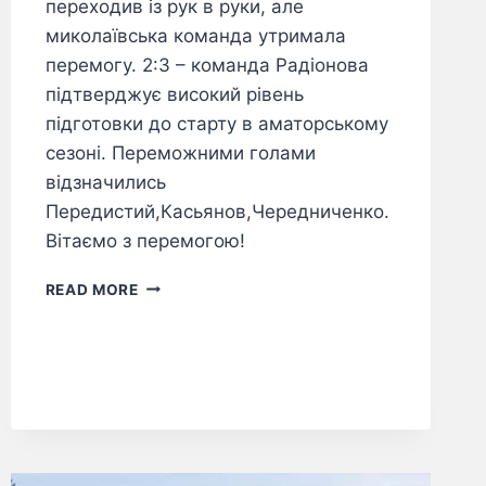
переходив із рук в руки, але
миколаївська команда утримала
перемогу. 2:3 – команда Радіонова
підтверджує високий рівень
підготовки до старту в аматорському
сезоні. Переможними голами
відзначились
Передистий,Касьянов,Чередниченко.
Вітаємо з перемогою!
READ MORE