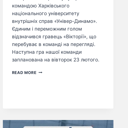
командою Харківського
національного університету
внутрішніх справ «Універ-Динамо».
Єдиним і переможним голом
відзначився гравець «Вікторії», що
перебуває в команді на перегляді.
Наступна гра нашої команди
запланована на вівторок 23 лютого.
READ MORE