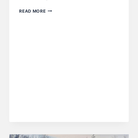
READ MORE