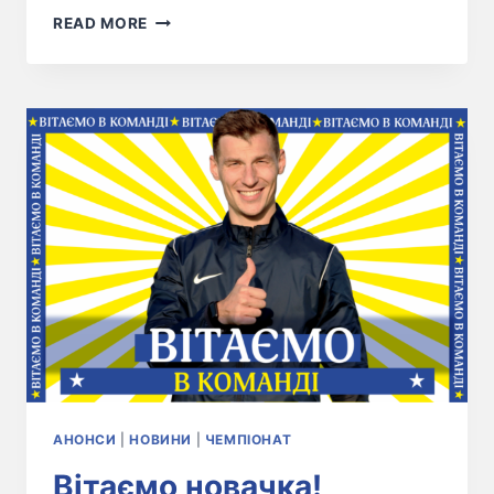
READ MORE
АНОНСИ
|
НОВИНИ
|
ЧЕМПІОНАТ
Вітаємо новачка!