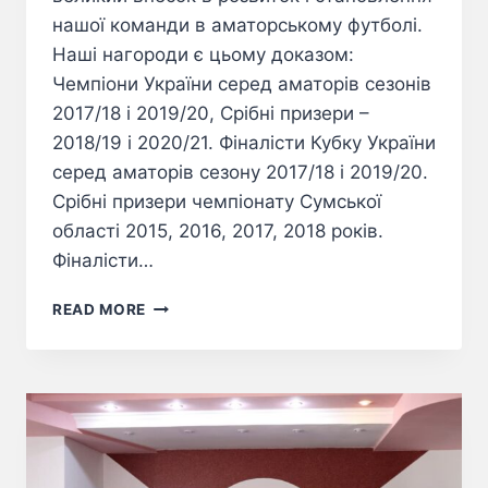
нашої команди в аматорському футболі.
Наші нагороди є цьому доказом:
Чемпіони України серед аматорів сезонів
2017/18 і 2019/20, Срібні призери –
2018/19 і 2020/21. Фіналісти Кубку України
серед аматорів сезону 2017/18 і 2019/20.
Срібні призери чемпіонату Сумської
області 2015, 2016, 2017, 2018 років.
Фіналісти…
READ MORE