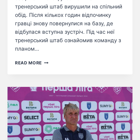
тренерський штаб вирушили на спільний
обід. Після кількох годин відпочинку
гравці знову повернулися на базу, де
відбулася вступна зустріч. Під час неї
тренерський штаб ознайомив команду з
планом…
READ MORE