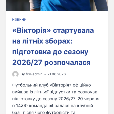
НОВИНИ
«Вікторія» стартувала
на літніх зборах:
підготовка до сезону
2026/27 розпочалася
By
fcv-admin
21.06.2026
Футбольний клуб «Вікторія» офіційно
вийшов із літньої відпустки та розпочав
підготовку до сезону 2026/27. 20 червня
о 14:00 команда зібралася на клубній
базі, після чого футболісти та