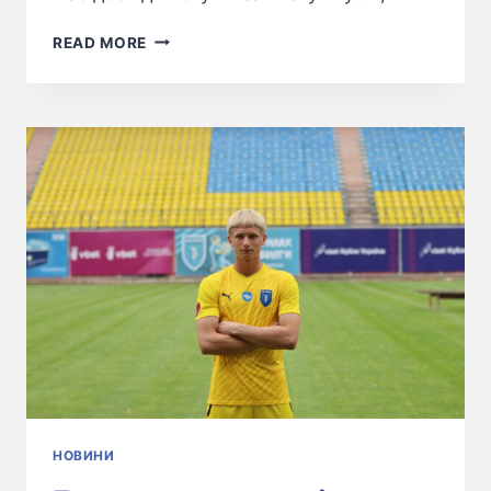
READ MORE
НОВИНИ