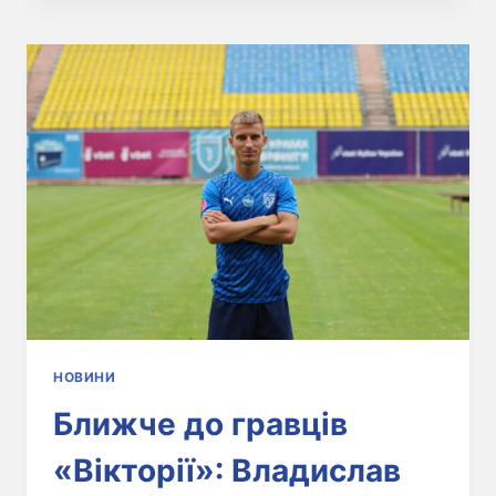
НОВИНИ
Ближче до гравців
«Вікторії»: Владислав