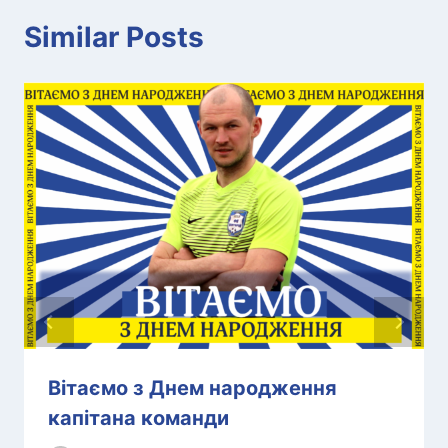
Similar Posts
Вітаємо з Днем народження
капітана команди