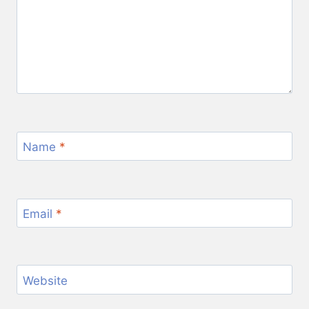
Name
*
Email
*
Website