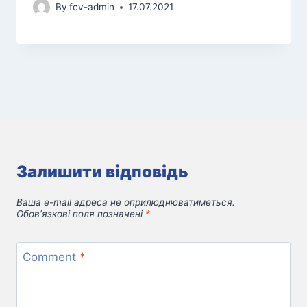
By
fcv-admin
17.07.2021
Залишити відповідь
Ваша e-mail адреса не оприлюднюватиметься.
Обов’язкові поля позначені
*
Comment
*