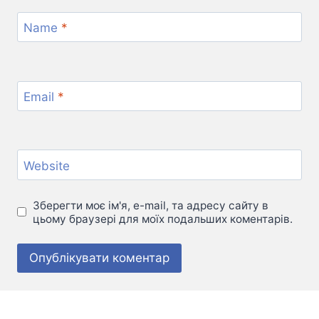
Name
*
Email
*
Website
Зберегти моє ім'я, e-mail, та адресу сайту в
цьому браузері для моїх подальших коментарів.