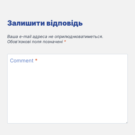
Залишити відповідь
Ваша e-mail адреса не оприлюднюватиметься.
Обов’язкові поля позначені
*
Comment
*