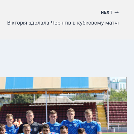
NEXT
Вікторія здолала Чернігів в кубковому матчі