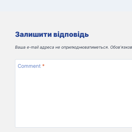
Залишити відповідь
Ваша e-mail адреса не оприлюднюватиметься.
Обов’язков
Comment
*