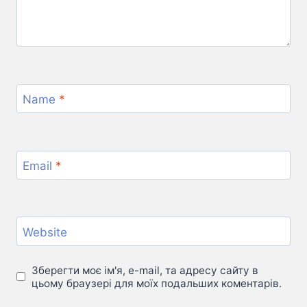
Name
*
Email
*
Website
Зберегти моє ім'я, e-mail, та адресу сайту в
цьому браузері для моїх подальших коментарів.