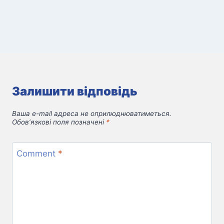
Залишити відповідь
Ваша e-mail адреса не оприлюднюватиметься.
Обов’язкові поля позначені
*
Comment
*