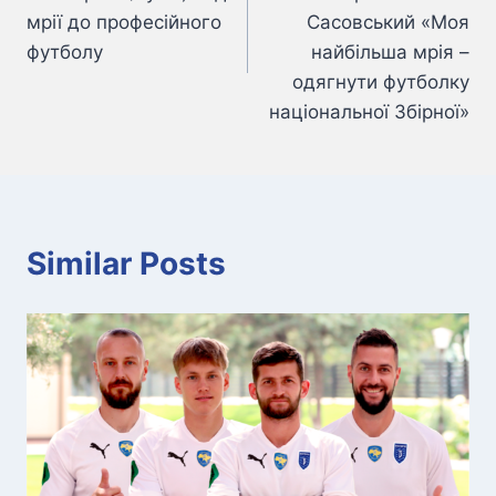
мрії до професійного
Сасовський «Моя
футболу
найбільша мрія –
одягнути футболку
національної Збірної»
Similar Posts