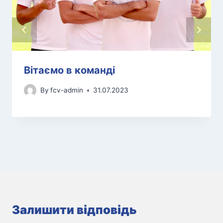
Вітаємо в команді
By
fcv-admin
31.07.2023
Залишити відповідь