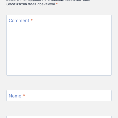
Обов’язкові поля позначені
*
Comment
*
Name
*