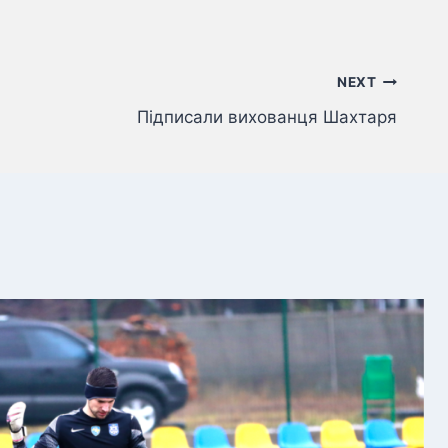
NEXT
Підписали вихованця Шахтаря