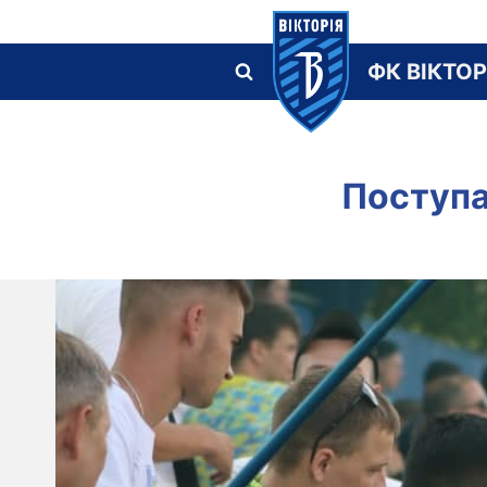
Skip
to
ФК ВІКТОР
content
Поступа