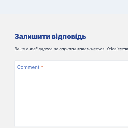
Залишити відповідь
Ваша e-mail адреса не оприлюднюватиметься.
Обов’язков
Comment
*