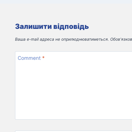
Залишити відповідь
Ваша e-mail адреса не оприлюднюватиметься.
Обов’язков
Comment
*