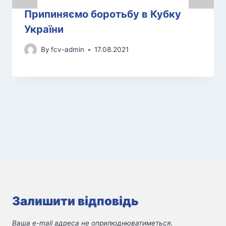
Припиняємо боротьбу в Кубку
України
By
fcv-admin
17.08.2021
Залишити відповідь
Ваша e-mail адреса не оприлюднюватиметься.