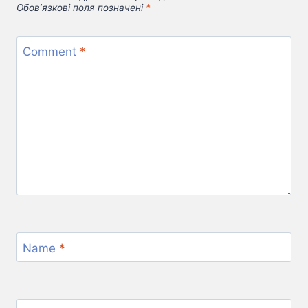
Обов’язкові поля позначені
*
Comment
*
Name
*