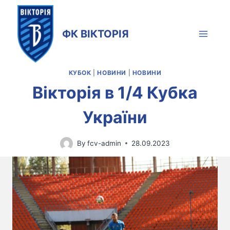
ФК ВІКТОРІЯ
КУБОК
|
НОВИНИ
|
НОВИНИ
Вікторія в 1/4 Кубка
України
By
fcv-admin
28.09.2023