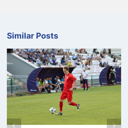
Similar Posts