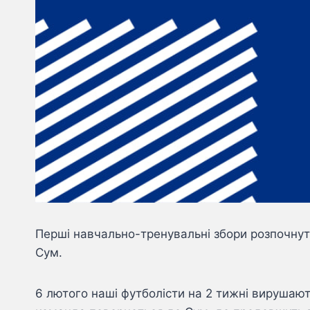
Перші навчально-тренувальні збори розпочнуть
Сум.
6 лютого наші футболісти на 2 тижні вирушают