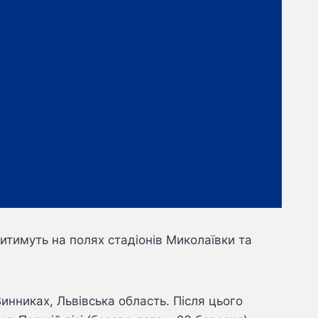
итимуть на полях стадіонів Миколаївки та
инниках, Львівська область. Після цього