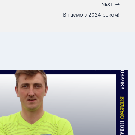
NEXT
Вітаємо з 2024 роком!