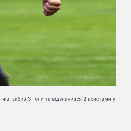
тчів, забив 3 голи та відзначився 2 асистами у