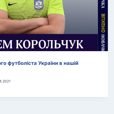
го футболіста України в нашій
4.2021