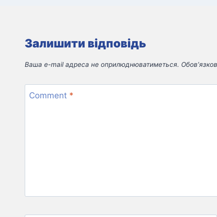
Залишити відповідь
Ваша e-mail адреса не оприлюднюватиметься.
Обов’язков
Comment
*