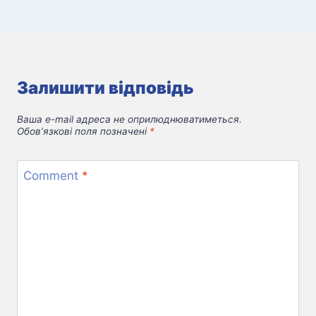
Залишити відповідь
Ваша e-mail адреса не оприлюднюватиметься.
Обов’язкові поля позначені
*
Comment
*