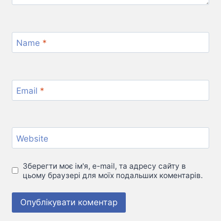
Name
*
Email
*
Website
Зберегти моє ім'я, e-mail, та адресу сайту в
цьому браузері для моїх подальших коментарів.